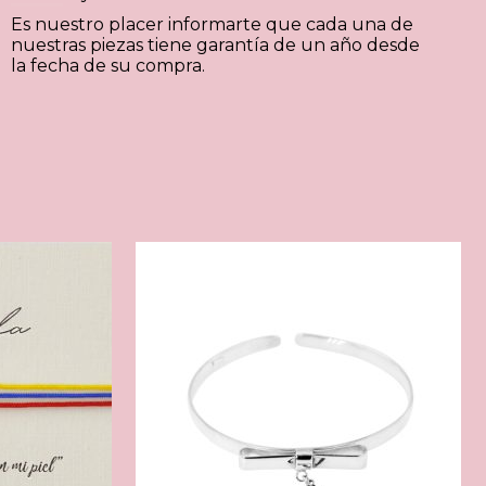
Es nuestro placer informarte que cada una de
nuestras piezas tiene garantía de un año desde
la fecha de su compra.