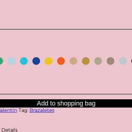
Add to shopping bag
Valentín
Tag:
Brazaletes
Details