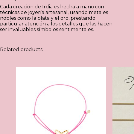
Cada creación de Irdia es hecha a mano con
técnicas de joyería artesanal, usando metales
nobles como la plata y el oro, prestando
particular atención a los detalles que las hacen
ser invaluables símbolos sentimentales.
Related products