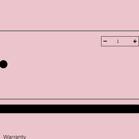
Warranty