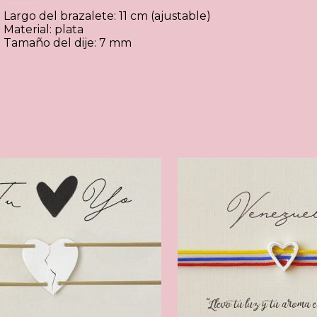
Largo del brazalete: 11 cm (ajustable)
Material: plata
Tamaño del dije: 7 mm