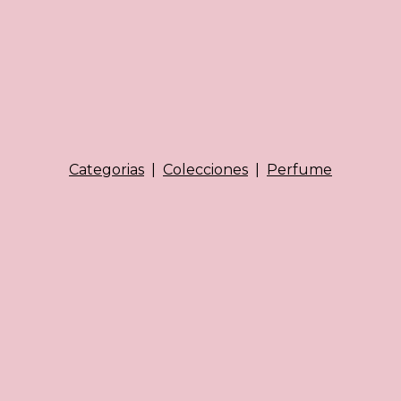
Categorias
|
Colecciones
|
Perfume