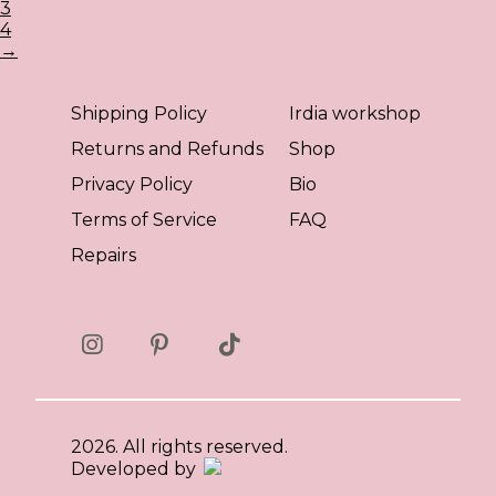
3
4
→
Shipping Policy
Irdia workshop
Returns and Refunds
Shop
Privacy Policy
Bio
Terms of Service
FAQ
Repairs
2026. All rights reserved.
Developed by