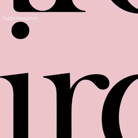
Toggle Navigation