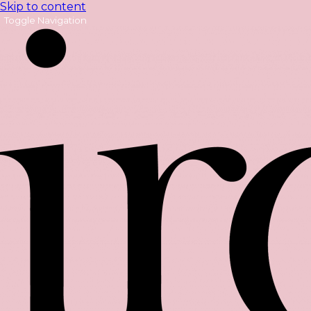
Skip to content
Toggle Navigation