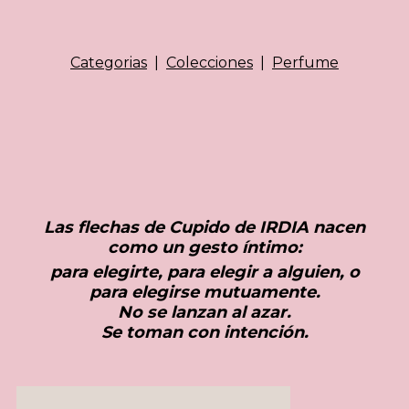
Categorias
|
Colecciones
|
Perfume
Las flechas de Cupido de IRDIA nacen
como un gesto íntimo:
para elegirte, para elegir a alguien, o
para elegirse mutuamente.
No se lanzan al azar.
Se toman con intención.