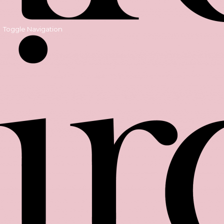
Toggle Navigation