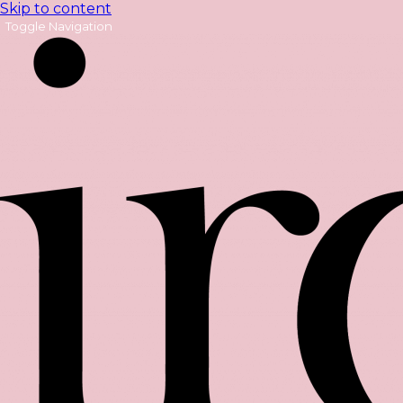
Skip to content
Toggle Navigation