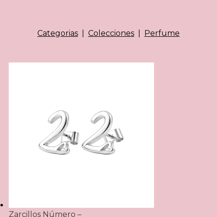
Categorias
|
Colecciones
|
Perfume
Zarcillos Número –