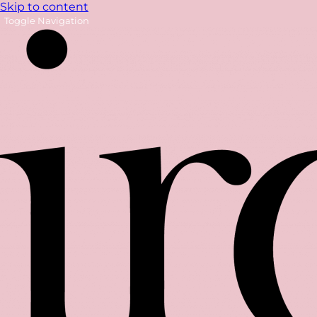
Skip to content
Toggle Navigation