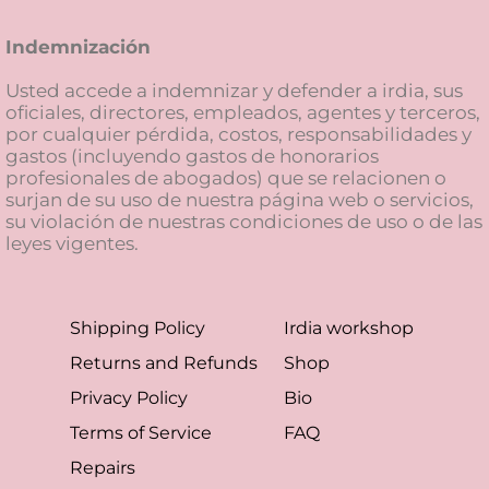
Indemnización
Usted accede a indemnizar y defender a irdia, sus
oficiales, directores, empleados, agentes y terceros,
por cualquier pérdida, costos, responsabilidades y
gastos (incluyendo gastos de honorarios
profesionales de abogados) que se relacionen o
surjan de su uso de nuestra página web o servicios,
su violación de nuestras condiciones de uso o de las
leyes vigentes.
Shipping Policy
Irdia workshop
Returns and Refunds
Shop
Privacy Policy
Bio
Terms of Service
FAQ
Repairs