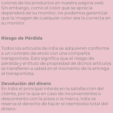
colores de los productos en nuestra página web.
Sin embargo, como el color que se aprecia
dependerá de su monitor, no podemos garantizar
que la imagen de cualquier color sea la correcta en
su monitor.
Riesgo de Pérdida
Todos los artículos de irdia se adquieren conforme
a un contrato de envío con una compañía
transportista. Esto significa que el riesgo de
pérdida y el título de propiedad de dichos artículos
se transfieren a usted en el momento de la entrega
al transportista.
Devolución del dinero
En Irdia el principal interés en la satisfacción del
cliente, por lo que en caso de inconvenientes o
descontento con la pieza o la marca, Irdia se
reserva el derecho de hacer el reembolso total del
dinero.