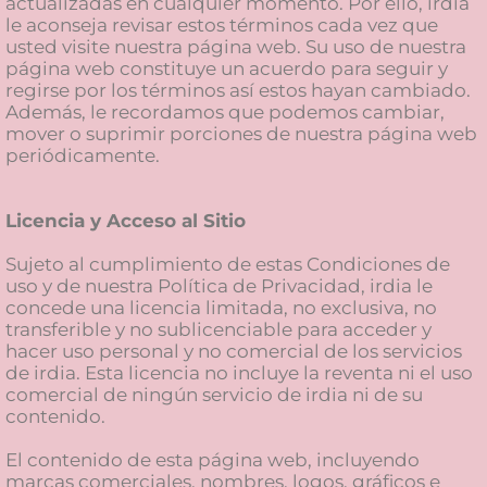
actualizadas en cualquier momento. Por ello, irdia
le aconseja revisar estos términos cada vez que
usted visite nuestra página web. Su uso de nuestra
página web constituye un acuerdo para seguir y
regirse por los términos así estos hayan cambiado.
Además, le recordamos que podemos cambiar,
mover o suprimir porciones de nuestra página web
periódicamente.
Licencia y Acceso al Sitio
Sujeto al cumplimiento de estas Condiciones de
uso y de nuestra Política de Privacidad, irdia le
concede una licencia limitada, no exclusiva, no
transferible y no sublicenciable para acceder y
hacer uso personal y no comercial de los servicios
de irdia. Esta licencia no incluye la reventa ni el uso
comercial de ningún servicio de irdia ni de su
contenido.
El contenido de esta página web, incluyendo
marcas comerciales, nombres, logos, gráficos e