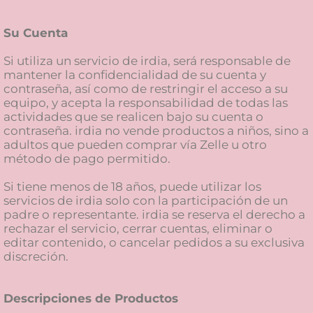
Su Cuenta
Si utiliza un servicio de irdia, será responsable de
mantener la confidencialidad de su cuenta y
contraseña, así como de restringir el acceso a su
equipo, y acepta la responsabilidad de todas las
actividades que se realicen bajo su cuenta o
contraseña. irdia no vende productos a niños, sino a
adultos que pueden comprar vía Zelle u otro
método de pago permitido.
Si tiene menos de 18 años, puede utilizar los
servicios de irdia solo con la participación de un
padre o representante. irdia se reserva el derecho a
rechazar el servicio, cerrar cuentas, eliminar o
editar contenido, o cancelar pedidos a su exclusiva
discreción.
Descripciones de Productos