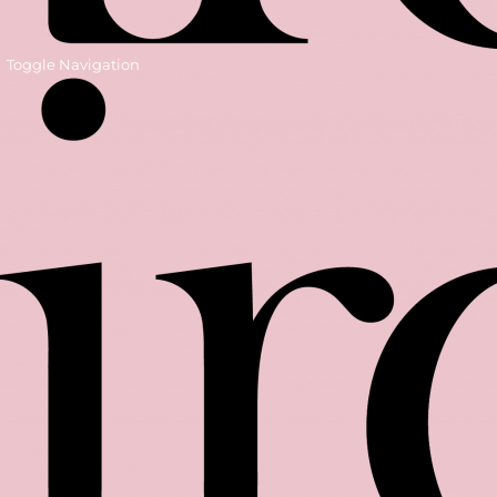
Toggle Navigation