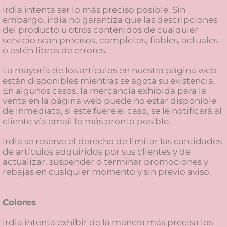
irdia intenta ser lo más preciso posible. Sin
embargo, irdia no garantiza que las descripciones
del producto u otros contenidos de cualquier
servicio sean precisos, completos, fiables, actuales
o estén libres de errores.
La mayoría de los artículos en nuestra página web
están disponibles mientras se agota su existencia.
En algunos casos, la mercancía exhibida para la
venta en la página web puede no estar disponible
de inmediato, si este fuere el caso, se le notificará al
cliente vía email lo más pronto posible.
irdia se reserve el derecho de limitar las cantidades
de artículos adquiridos por sus clientes y de
actualizar, suspender o terminar promociones y
rebajas en cualquier momento y sin previo aviso.
Colores
irdia intenta exhibir de la manera más precisa los