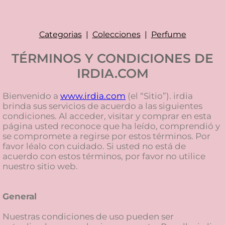
Categorias
|
Colecciones
|
Perfume
TÉRMINOS Y CONDICIONES DE
IRDIA.COM
Bienvenido a
www.irdia.com
(el “Sitio”). irdia
brinda sus servicios de acuerdo a las siguientes
condiciones. Al acceder, visitar y comprar en esta
página usted reconoce que ha leído, comprendió y
se compromete a regirse por estos términos. Por
favor léalo con cuidado. Si usted no está de
acuerdo con estos términos, por favor no utilice
nuestro sitio web.
General
Nuestras condiciones de uso pueden ser