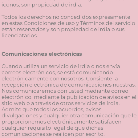
iconos, son propiedad de irdia.
Todos los derechos no concedidos expresamente
en estas Condiciones de uso y Términos del servicio
están reservados y son propiedad de irdia o sus
licenciatarios.
Comunicaciones electrónicas
Cuando utiliza un servicio de irdia o nos envía
correos electrónicos, se está comunicando
electrónicamente con nosotros. Consiente la
recepción electrónica de comunicaciones nuestras.
Nos comunicaremos con usted mediante correo
electrónico, mediante la publicación de avisos en el
sitio web o a través de otros servicios de irdia.
Admite que todos los acuerdos, avisos,
divulgaciones y cualquier otra comunicación que le
proporcionemos electrónicamente satisfacen
cualquier requisito legal de que dichas
comunicaciones se realicen por escrito.