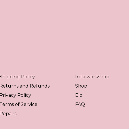
Shipping Policy
Irdia workshop
Returns and Refunds
Shop
Privacy Policy
Bio
Terms of Service
FAQ
Repairs