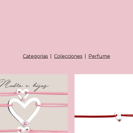
Categorias
|
Colecciones
|
Perfume