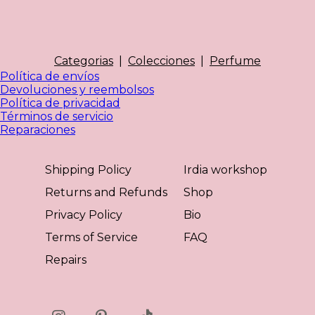
Categorias
|
Colecciones
|
Perfume
Política de envíos
Devoluciones y reembolsos
Política de privacidad
Términos de servicio
Reparaciones
Shipping Policy
Irdia workshop
Returns and Refunds
Shop
Privacy Policy
Bio
Terms of Service
FAQ
Repairs