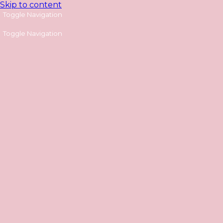
Skip to content
Toggle Navigation
Toggle Navigation