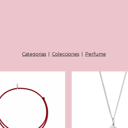
Categorias
|
Colecciones
|
Perfume