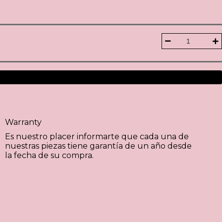
Warranty
Es nuestro placer informarte que cada una de
nuestras piezas tiene garantía de un año desde
la fecha de su compra.