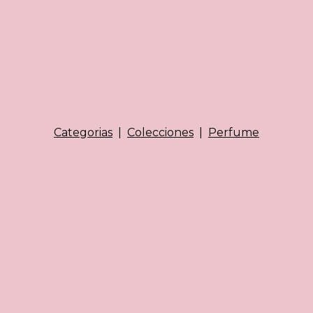
Categorias
|
Colecciones
|
Perfume