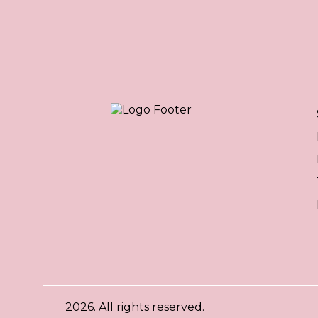
2026. All rights reserved.