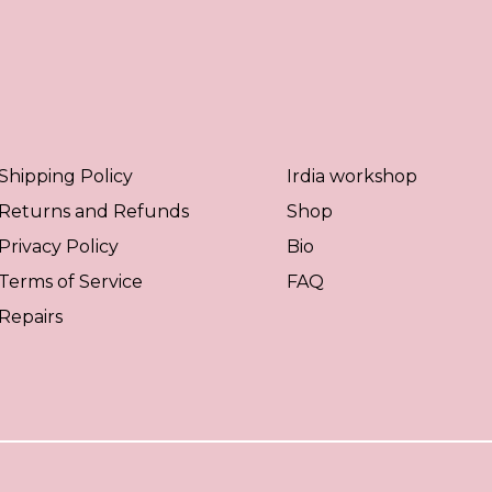
Shipping Policy
Irdia workshop
Returns and Refunds
Shop
Privacy Policy
Bio
Terms of Service
FAQ
Repairs