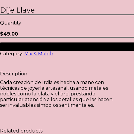
Dije Llave
Quantity
$
49.00
Category:
Mix & Match
Description
Cada creación de Irdia es hecha a mano con
técnicas de joyería artesanal, usando metales
nobles como la plata y el oro, prestando
particular atención a los detalles que las hacen
ser invaluables símbolos sentimentales.
Related products