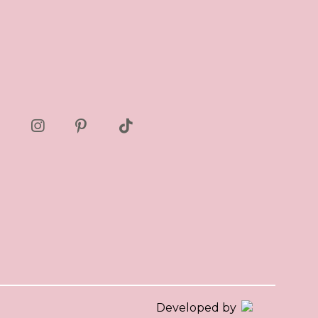
Developed by