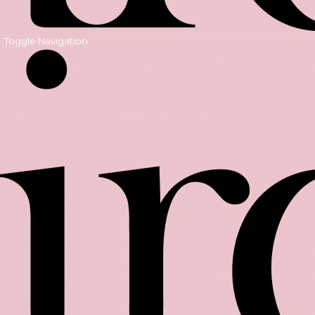
Toggle Navigation