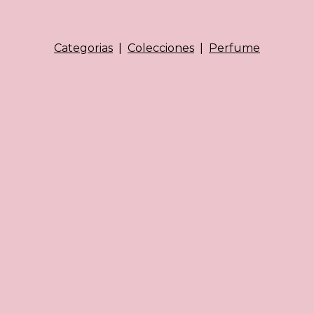
Categorias
|
Colecciones
|
Perfume