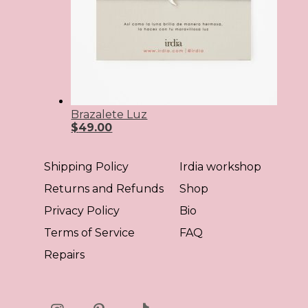
Brazalete Luz
$
49.00
Shipping Policy
Irdia workshop
Returns and Refunds
Shop
Privacy Policy
Bio
Terms of Service
FAQ
Repairs