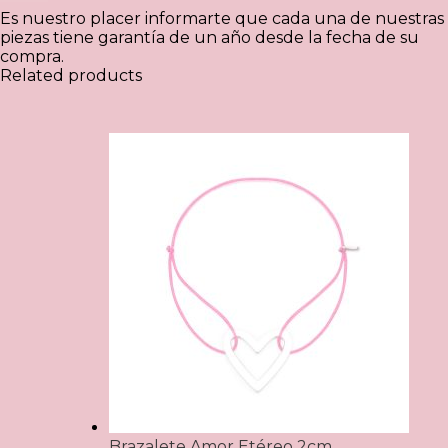
Es nuestro placer informarte que cada una de nuestras
piezas tiene garantía de un año desde la fecha de su
compra.
Related products
Brazalete Amor Etéreo 2cm