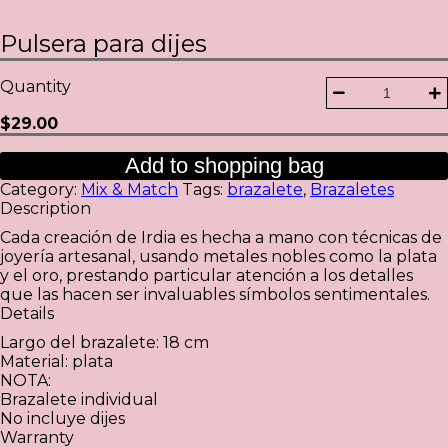
Pulsera para dijes
Quantity
$
29.00
Add to shopping bag
Category:
Mix & Match
Tags:
brazalete
,
Brazaletes
Description
Cada creación de Irdia es hecha a mano con técnicas de
joyería artesanal, usando metales nobles como la plata
y el oro, prestando particular atención a los detalles
que las hacen ser invaluables símbolos sentimentales.
Details
Largo del brazalete: 18 cm
Material: plata
NOTA:
Brazalete individual
No incluye dijes
Warranty