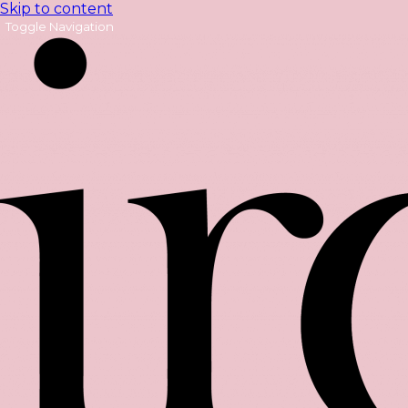
Skip to content
Toggle Navigation