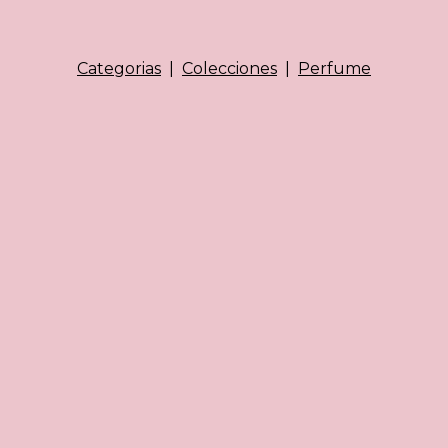
Categorias
|
Colecciones
|
Perfume