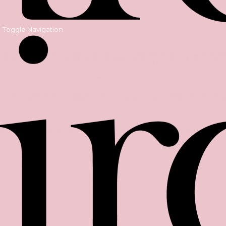
Toggle Navigation