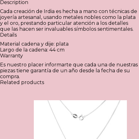
Description
Cada creación de Irdia es hecha a mano con técnicas de
joyería artesanal, usando metales nobles como la plata
y el oro, prestando particular atención a los detalles
que las hacen ser invaluables símbolos sentimentales.
Details
Material cadena y dije: plata
Largo de la cadena: 44 cm
Warranty
Es nuestro placer informarte que cada una de nuestras
piezas tiene garantía de un año desde la fecha de su
compra.
Related products