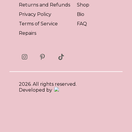
Returns and Refunds
Shop
Privacy Policy
Bio
Terms of Service
FAQ
Repairs
2026. All rights reserved.
Developed by