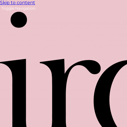
Skip to content
Toggle Navigation