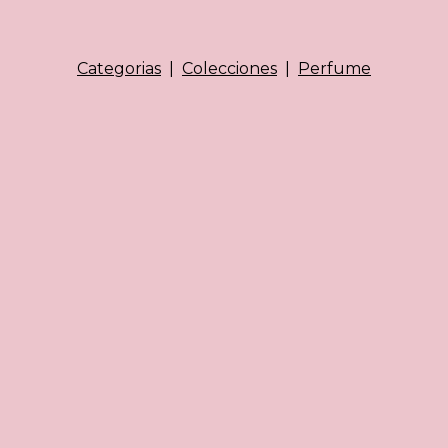
Categorias
|
Colecciones
|
Perfume