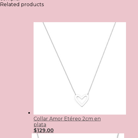
Related products
Collar Amor Etéreo 2cm en
plata
$
129.00