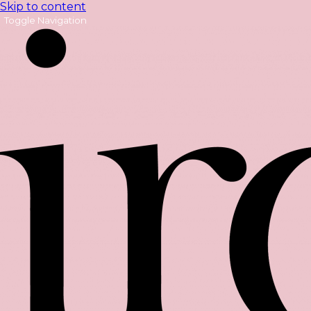
Skip to content
Toggle Navigation