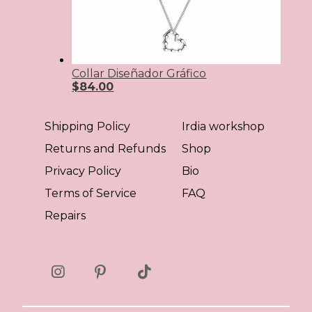
Collar Diseñador Gráfico
$
84.00
Shipping Policy
Irdia workshop
Returns and Refunds
Shop
Privacy Policy
Bio
Terms of Service
FAQ
Repairs