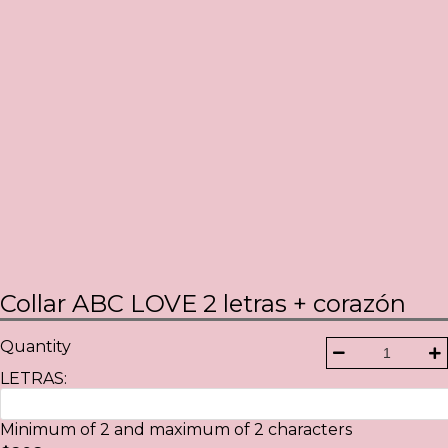
Collar ABC LOVE 2 letras + corazón
Quantity
LETRAS:
Minimum of 2 and maximum of 2 characters