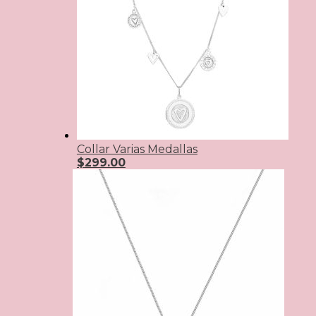
Collar Varias Medallas
$
299.00