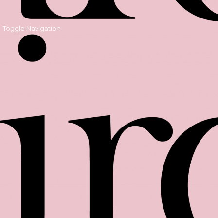
Toggle Navigation