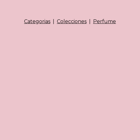
Categorias
|
Colecciones
|
Perfume