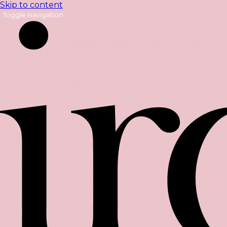
Skip to content
Toggle Navigation