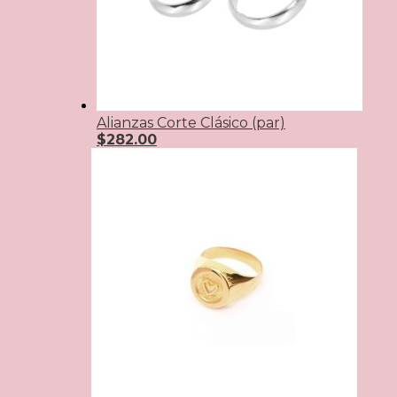
Alianzas Corte Clásico (par)
$
282.00