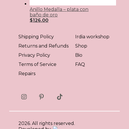
Anillo Medalla – plata con
baño de oro
$
126.00
Shipping Policy
Irdia workshop
Returns and Refunds
Shop
Privacy Policy
Bio
Terms of Service
FAQ
Repairs
2026. All rights reserved.