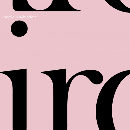
Toggle Navigation