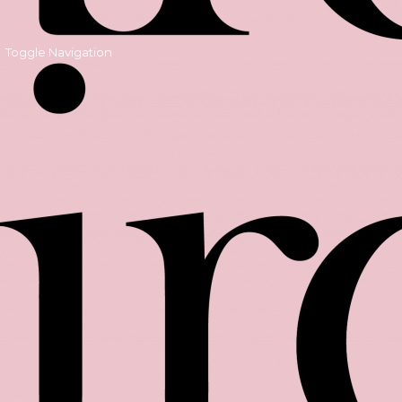
Toggle Navigation