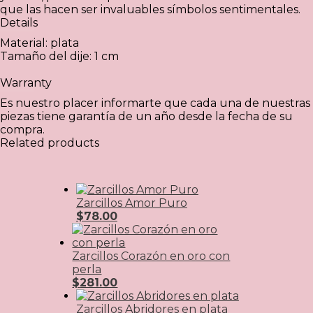
que las hacen ser invaluables símbolos sentimentales.
Details
Material: plata
Tamaño del dije: 1 cm
Warranty
Es nuestro placer informarte que cada una de nuestras
piezas tiene garantía de un año desde la fecha de su
compra.
Related products
Zarcillos Amor Puro
$
78.00
Zarcillos Corazón en oro con
perla
$
281.00
Zarcillos Abridores en plata