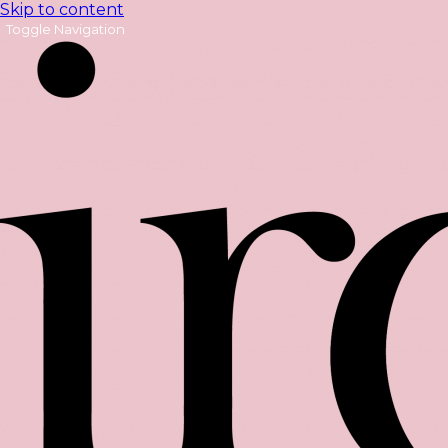
Skip to content
Toggle Navigation