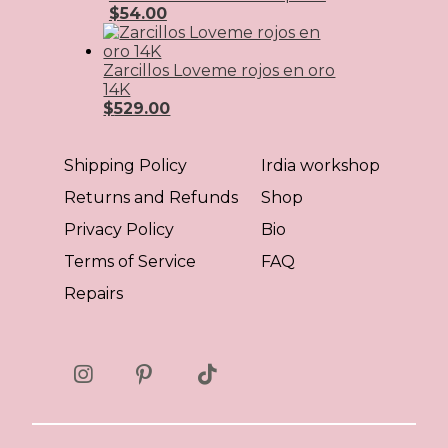
$
54.00
Zarcillos Loveme rojos en oro
14K
$
529.00
Shipping Policy
Irdia workshop
Returns and Refunds
Shop
Privacy Policy
Bio
Terms of Service
FAQ
Repairs