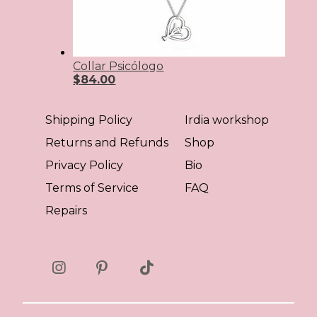
Collar Psicólogo
$
84.00
Shipping Policy
Irdia workshop
Returns and Refunds
Shop
Privacy Policy
Bio
Terms of Service
FAQ
Repairs