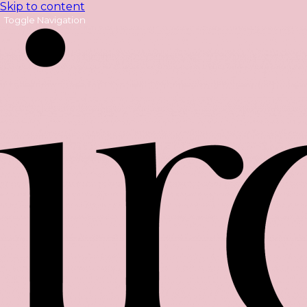
Skip to content
Toggle Navigation