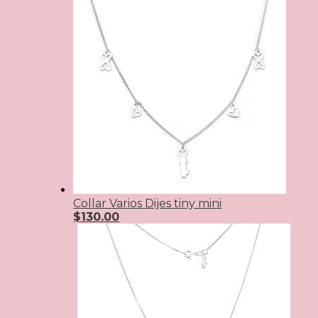
Collar Varios Dijes tiny mini
$
130.00