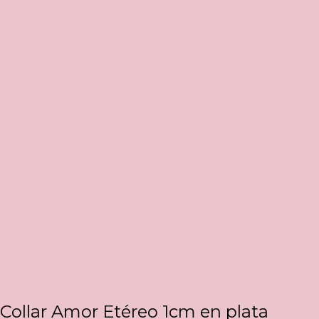
Collar Amor Etéreo 1cm en plata