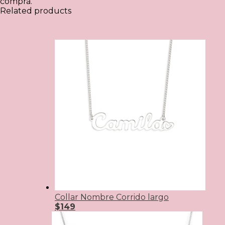
compra.
Related products
Collar Nombre Corrido largo
$149