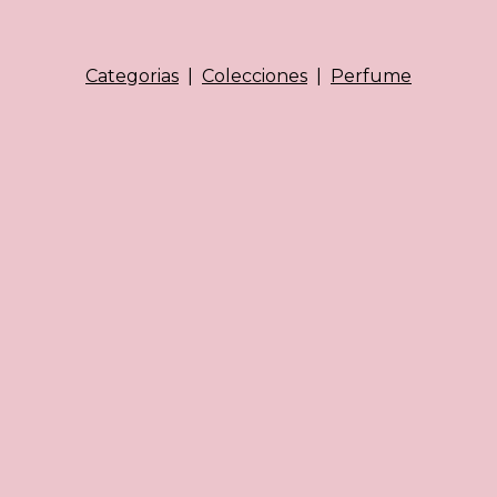
Categorias
|
Colecciones
|
Perfume