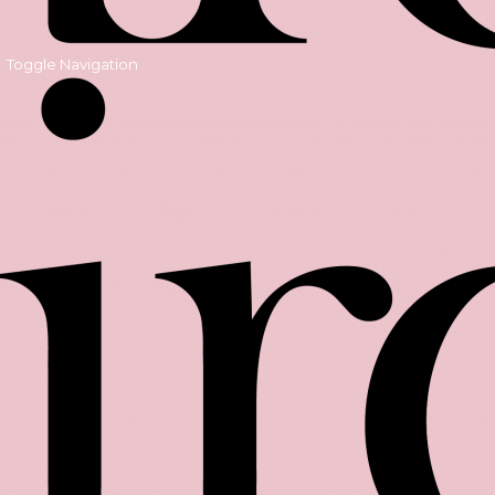
Toggle Navigation