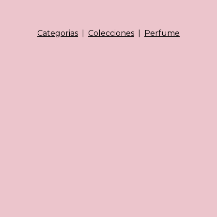
Categorias
|
Colecciones
|
Perfume