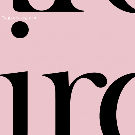
Toggle Navigation