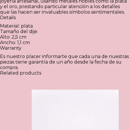
joyería artesanal, usando metales nobles como la plata
y el oro, prestando particular atención a los detalles
que las hacen ser invaluables símbolos sentimentales.
Details
Material: plata
Tamaño del dije:
Alto: 2,5 cm
Ancho: 1,1 cm
Warranty
Es nuestro placer informarte que cada una de nuestras
piezas tiene garantía de un año desde la fecha de su
compra.
Related products