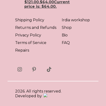
$121.00.
$
64.00
Current
price is: $64.00.
Shipping Policy
Irdia workshop
Returns and Refunds
Shop
Privacy Policy
Bio
Terms of Service
FAQ
Repairs
2026. All rights reserved.
Developed by