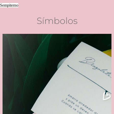
Sempiterno
Símbolos