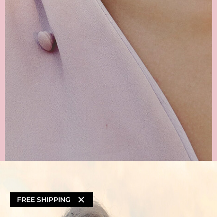
×
FREE SHIPPING