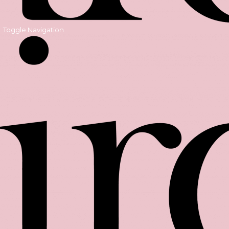
Toggle Navigation