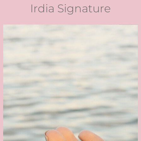
Irdia Signature