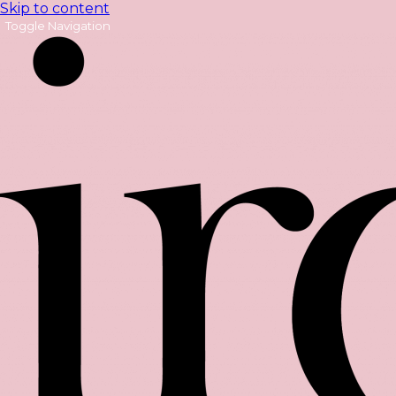
Skip to content
Toggle Navigation