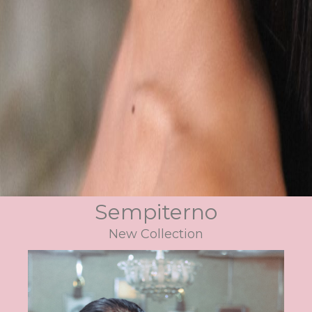
Sempiterno
New Collection