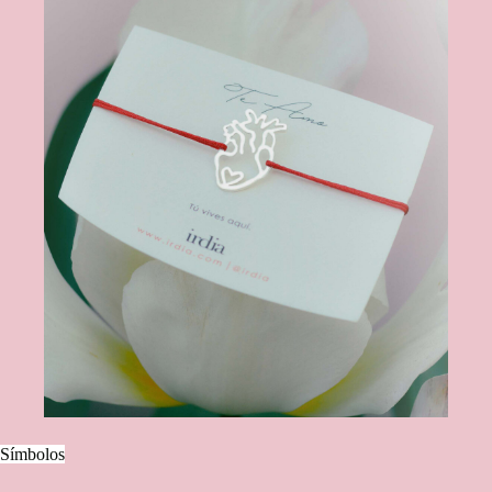
Símbolos