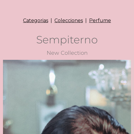
Categorias
|
Colecciones
|
Perfume
Sempiterno
New Collection