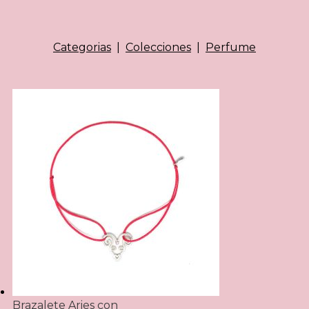
Categorias
|
Colecciones
|
Perfume
Brazalete Aries con