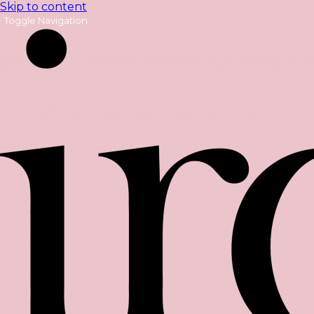
Skip to content
Toggle Navigation