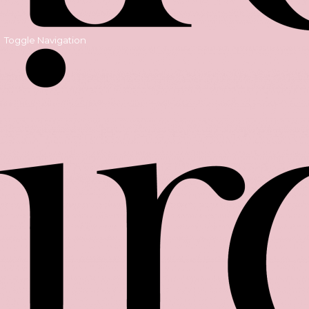
Toggle Navigation