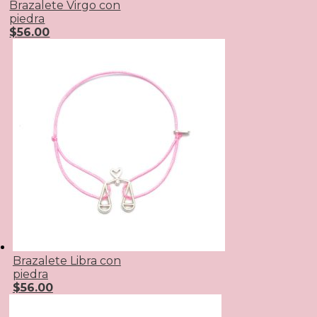
Brazalete Virgo con
piedra
$
56.00
Brazalete Libra con
piedra
$
56.00