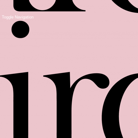
Toggle Navigation