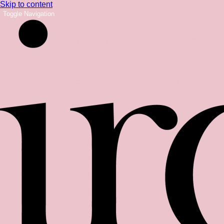
Skip to content
Toggle Navigation