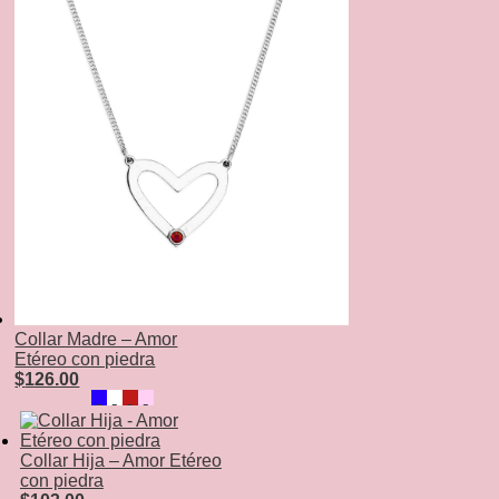
Collar Madre – Amor
Etéreo con piedra
$
126.00
Collar Hija – Amor Etéreo
con piedra